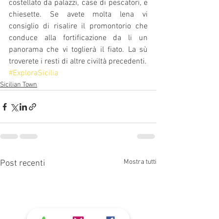
costellato da palazzi, case di pescatori, e 
chiesette. Se avete molta lena vi 
consiglio di risalire il promontorio che 
conduce alla fortificazione da li un 
panorama che vi toglierà il fiato. La sù 
troverete i resti di altre civiltà precedenti.
#ExploraSicilia
Sicilian Town
Mostra tutti
Post recenti